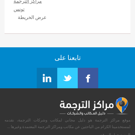
مراكز الترجمة
تونس
عرض الخريطة
تابعنا على
موقع مراكز الترجمة هو دليل مجاني لمكاتب وشركات الترجمة، نقدمه
لمستخدمينا الكرام من الباحثين عن مكاتب ومراكز الترجمة المعتمدة وغيرها ...
المزيد حول الموقع